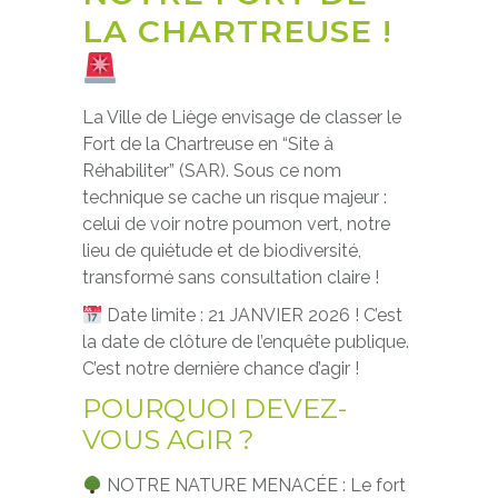
LA CHARTREUSE !
La Ville de Liège envisage de classer le
Fort de la Chartreuse en “Site à
Réhabiliter” (SAR). Sous ce nom
technique se cache un risque majeur :
celui de voir notre poumon vert, notre
lieu de quiétude et de biodiversité,
transformé sans consultation claire !
Date limite : 21 JANVIER 2026 ! C’est
la date de clôture de l’enquête publique.
C’est notre dernière chance d’agir !
POURQUOI DEVEZ-
VOUS AGIR ?
NOTRE NATURE MENACÉE : Le fort