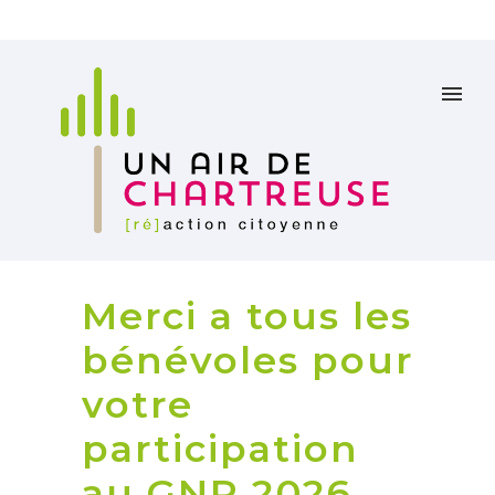
Merci a tous les
bénévoles pour
votre
participation
au GNP 2026