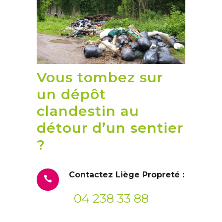
Vous tombez sur
un dépôt
clandestin au
détour d’un sentier
?
Contactez Liège Propreté :
04 238 33 88