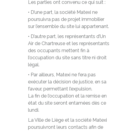
Les parties ont convenu ce qui suit :
• D’une part, la société Matexi ne
poursuivra pas de projet immobilier
sur l’ensemble du site lui appartenant.
• D’autre part, les représentants d’Un
Air de Chartreuse et les représentants
des occupants mettent fin à
l’occupation du site sans titre ni droit
légal.
• Par ailleurs, Matexi ne fera pas
exécuter la décision de justice, en sa
faveur, permettant l’expulsion.
La fin de l’occupation et la remise en
état du site seront entamées dès ce
lundi.
La Ville de Liège et la société Matexi
poursuivront leurs contacts afin de