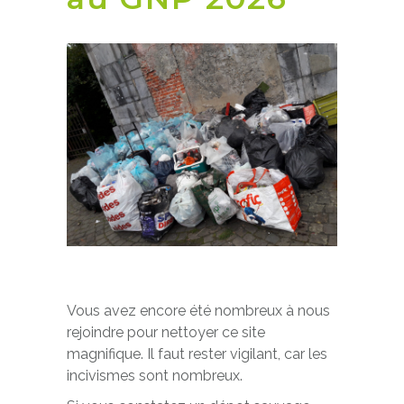
Vous avez encore été nombreux à nous
rejoindre pour nettoyer ce site
magnifique. Il faut rester vigilant, car les
incivismes sont nombreux.