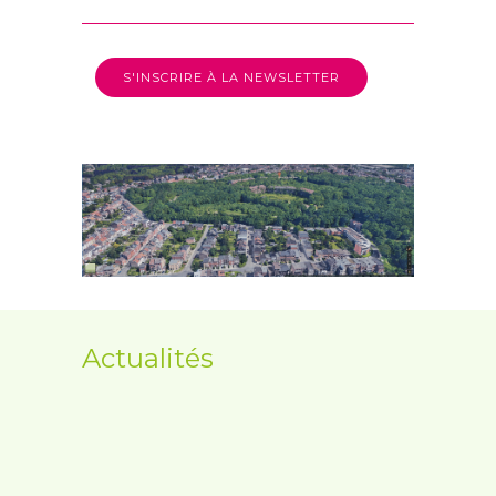
S'INSCRIRE À LA NEWSLETTER
Actualités