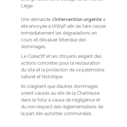
Liège.
Une demande d’
intervention urgente
a
été envoyée à l’AWaP afin de faire cesser
immédiatement les dégradations en
cours et d’évaluer l’étendue des
dommages.
Le Collectif et les citoyens exigent des
actions concrètes pour la restauration
du site et la protection de ce patrimoine
naturel et historique.
Ils craignent que d’autres dommages
soient causés au site de la Chartreuse
dans le futur à cause de négligence et
du non respect des réglementations de
la part des autorités communales.