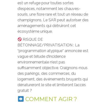
est un refuge pour toutes sortes
d’espèces, notamment les chauves-
souris, une flore rare et tout un réseau de
champignons. Le SAR peut autoriser des
aménagements qui détruiront cet
écosystème unique.
RISQUE DE
BÉTONNAGE/PRIVATISATION : La
“programmation atypique” annoncée est
vague et l’étude d’incidence
environnementale n’est pas
suffisamment objective. Craignons-nous
des parkings, des commerces, du
logement, des événements bruyants qui
dénatureront le site et limiteront l’accès
gratuit ?
COMMENT AGIR ?