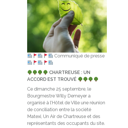
Communiqué de presse
CHARTREUSE : UN
ACCORD EST TROUVÉ
Ce dimanche 25 septembre, le
Bourgmestre Willy Demeyer a
organisé à l’Hôtel de Ville une réunion
de conciliation entre la société
Matexi, Un Air de Chartreuse et des
représentants des occupants du site.