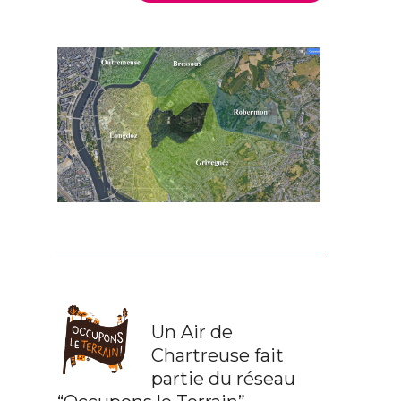
Un Air de
Chartreuse fait
partie du réseau