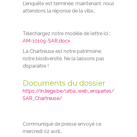
L’enquête est terminée, maintenant, nous
attendons la réponse de la ville…
Téléchargez notre modèle de lettre ici :
AM-10109-SAR.docx
La Chartreuse est notre patrimoine,
notre biodiversité. Ne la laissons pas
disparaître !
Documents du dossier
https://in.liege.be/urba_web_enquetes/
SAR_Chartreuse/
Communiqué de presse envoyé ce
mercredi 02 avril…