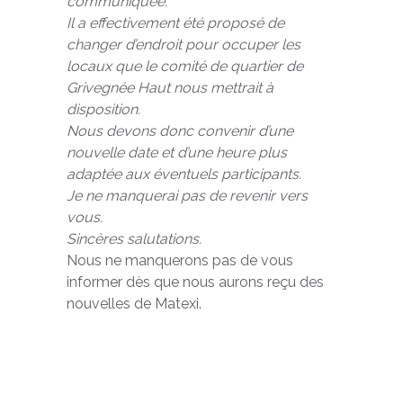
communiquée.
Il a effectivement été proposé de
changer d’endroit pour occuper les
locaux que le comité de quartier de
Grivegnée Haut nous mettrait à
disposition.
Nous devons donc convenir d’une
nouvelle date et d’une heure plus
adaptée aux éventuels participants.
Je ne manquerai pas de revenir vers
vous.
Sincères salutations.
Nous ne manquerons pas de vous
informer dès que nous aurons reçu des
nouvelles de Matexi.