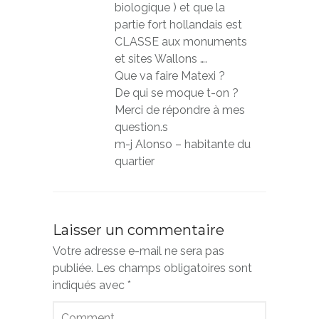
biologique ) et que la
partie fort hollandais est
CLASSE aux monuments
et sites Wallons ….
Que va faire Matexi ?
De qui se moque t-on ?
Merci de répondre à mes
question.s
m-j Alonso – habitante du
quartier
Laisser un commentaire
Votre adresse e-mail ne sera pas
publiée.
Les champs obligatoires sont
indiqués avec
*