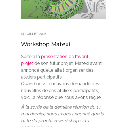
14 JUILLET 2018
Workshop Matexi
Suite à la
présentation de l’avant-
projet
de son futur projet, Matexi avant
annoncé qu’elle allait organiser des
ateliers participatifs.
Quand nous leur avons demandé des
nouvelles de ces ateliers participatifs,
voici la réponse que nous avons reçue :
À la sortie de la dernière réunion du 17
mai dernier, nous avons annoncé que la
date du prochain workshop sera