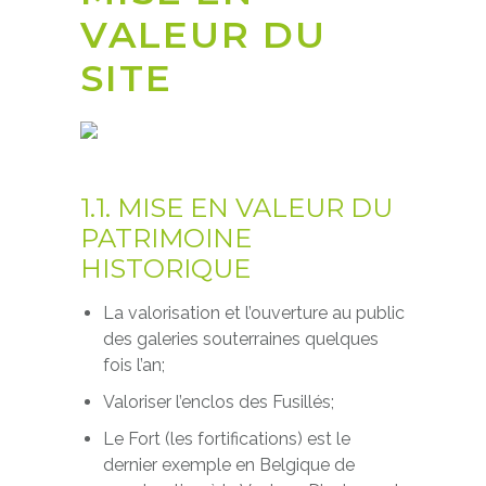
VALEUR DU
SITE
1.1. MISE EN VALEUR DU
PATRIMOINE
HISTORIQUE
La valorisation et l’ouverture au public
des galeries souterraines quelques
fois l’an;
Valoriser l’enclos des Fusillés;
Le Fort (les fortifications) est le
dernier exemple en Belgique de