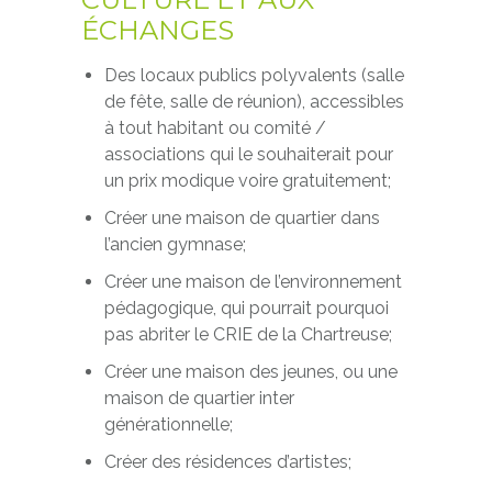
ÉCHANGES
Des locaux publics polyvalents (salle
de fête, salle de réunion), accessibles
à tout habitant ou comité /
associations qui le souhaiterait pour
un prix modique voire gratuitement;
Créer une maison de quartier dans
l’ancien gymnase;
Créer une maison de l’environnement
pédagogique, qui pourrait pourquoi
pas abriter le CRIE de la Chartreuse;
Créer une maison des jeunes, ou une
maison de quartier inter
générationnelle;
Créer des résidences d’artistes;