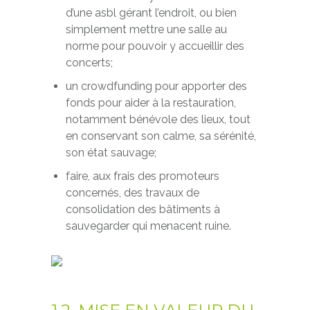
d’une asbl gérant l’endroit, ou bien
simplement mettre une salle au
norme pour pouvoir y accueillir des
concerts;
un crowdfunding pour apporter des
fonds pour aider à la restauration,
notamment bénévole des lieux, tout
en conservant son calme, sa sérénité,
son état sauvage;
faire, aux frais des promoteurs
concernés, des travaux de
consolidation des bâtiments à
sauvegarder qui menacent ruine.