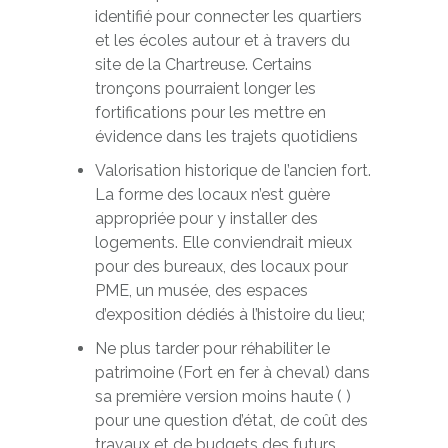
identifié pour connecter les quartiers
et les écoles autour et à travers du
site de la Chartreuse. Certains
tronçons pourraient longer les
fortifications pour les mettre en
évidence dans les trajets quotidiens
Valorisation historique de l’ancien fort.
La forme des locaux n’est guère
appropriée pour y installer des
logements. Elle conviendrait mieux
pour des bureaux, des locaux pour
PME, un musée, des espaces
d’exposition dédiés à l’histoire du lieu;
Ne plus tarder pour réhabiliter le
patrimoine (Fort en fer à cheval) dans
sa première version moins haute ( )
pour une question d’état, de coût des
travaux et de budgets des futurs