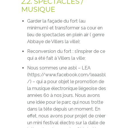
2.2. SPECTACLES /
MUSIQUE
Garder la façade du fort (au
minimum) et transformer sa cour en
lieu de spectacles en plein air ( genre
Abbaye de Villers la ville);
Reconversion du fort : s’inspirer de ce
qui a été fait à Villers la ville;
Nous sommes une asbl – LEA
(https://www.facebook.com/leaasbl
/) – qui a pour objet le promotion de
la musique électronique liégeoise des
années 60 à nos jours. Nous avons
une idée pour le parc qui nous trotte
dans la tête depuis un moment. En
effet, nous avons pour projet de créer
un mini festival électro sur la dalle de