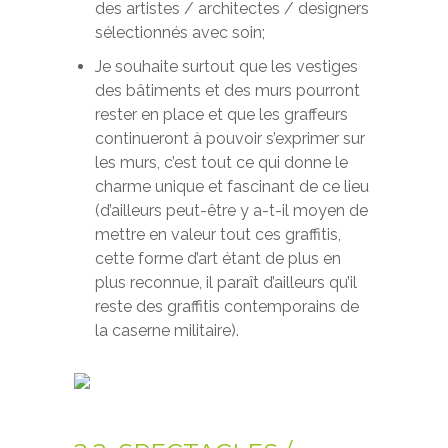
des artistes / architectes / designers
sélectionnés avec soin;
Je souhaite surtout que les vestiges
des bâtiments et des murs pourront
rester en place et que les graffeurs
continueront à pouvoir s’exprimer sur
les murs, c’est tout ce qui donne le
charme unique et fascinant de ce lieu
(d’ailleurs peut-être y a-t-il moyen de
mettre en valeur tout ces graffitis,
cette forme d’art étant de plus en
plus reconnue, il paraît d’ailleurs qu’il
reste des graffitis contemporains de
la caserne militaire).