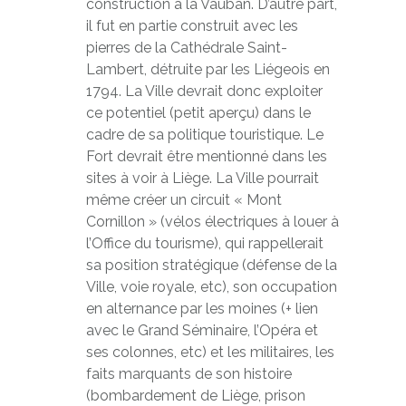
construction à la Vauban. D’autre part,
il fut en partie construit avec les
pierres de la Cathédrale Saint-
Lambert, détruite par les Liégeois en
1794. La Ville devrait donc exploiter
ce potentiel (petit aperçu) dans le
cadre de sa politique touristique. Le
Fort devrait être mentionné dans les
sites à voir à Liège. La Ville pourrait
même créer un circuit « Mont
Cornillon » (vélos électriques à louer à
l’Office du tourisme), qui rappellerait
sa position stratégique (défense de la
Ville, voie royale, etc), son occupation
en alternance par les moines (+ lien
avec le Grand Séminaire, l’Opéra et
ses colonnes, etc) et les militaires, les
faits marquants de son histoire
(bombardement de Liège, prison