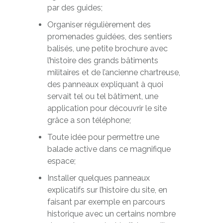
par des guides;
Organiser régulièrement des
promenades guidées, des sentiers
balisés, une petite brochure avec
l’histoire des grands bâtiments
militaires et de l’ancienne chartreuse,
des panneaux expliquant à quoi
servait tel ou tel bâtiment, une
application pour découvrir le site
grâce a son téléphone;
Toute idée pour permettre une
balade active dans ce magnifique
espace;
Installer quelques panneaux
explicatifs sur l’histoire du site, en
faisant par exemple en parcours
historique avec un certains nombre