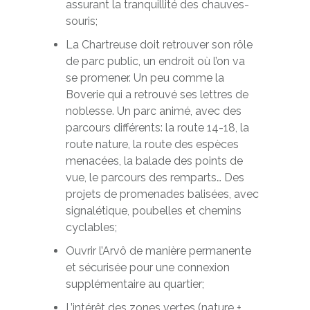
assurant la tranquillité des chauves-
souris;
La Chartreuse doit retrouver son rôle
de parc public, un endroit où l’on va
se promener. Un peu comme la
Boverie qui a retrouvé ses lettres de
noblesse. Un parc animé, avec des
parcours différents: la route 14-18, la
route nature, la route des espèces
menacées, la balade des points de
vue, le parcours des remparts… Des
projets de promenades balisées, avec
signalétique, poubelles et chemins
cyclables;
Ouvrir l’Arvô de manière permanente
et sécurisée pour une connexion
supplémentaire au quartier;
L’intérêt des zones vertes (nature +