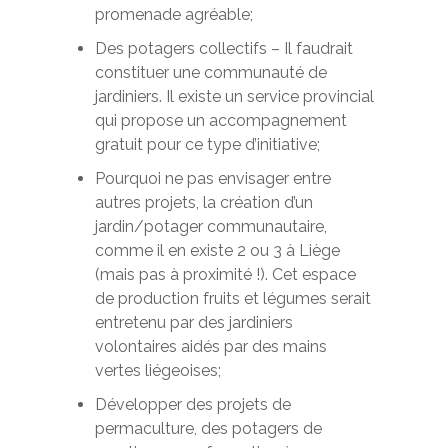
promenade agréable;
Des potagers collectifs – Il faudrait
constituer une communauté de
jardiniers. Il existe un service provincial
qui propose un accompagnement
gratuit pour ce type d’initiative;
Pourquoi ne pas envisager entre
autres projets, la création d’un
jardin/potager communautaire,
comme il en existe 2 ou 3 à Liège
(mais pas à proximité !). Cet espace
de production fruits et légumes serait
entretenu par des jardiniers
volontaires aidés par des mains
vertes liégeoises;
Développer des projets de
permaculture, des potagers de