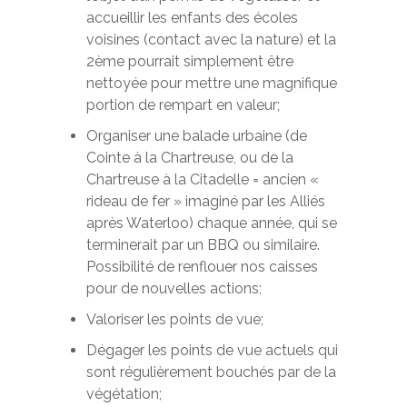
accueillir les enfants des écoles
voisines (contact avec la nature) et la
2ème pourrait simplement être
nettoyée pour mettre une magnifique
portion de rempart en valeur;
Organiser une balade urbaine (de
Cointe à la Chartreuse, ou de la
Chartreuse à la Citadelle = ancien «
rideau de fer » imaginé par les Alliés
après Waterloo) chaque année, qui se
terminerait par un BBQ ou similaire.
Possibilité de renflouer nos caisses
pour de nouvelles actions;
Valoriser les points de vue;
Dégager les points de vue actuels qui
sont régulièrement bouchés par de la
végétation;