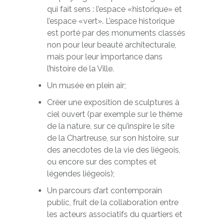
qui fait sens : l’espace «historique» et
l’espace «vert». L’espace historique
est porté par des monuments classés
non pour leur beauté architecturale,
mais pour leur importance dans
l’histoire de la Ville.
Un musée en plein air;
Créer une exposition de sculptures à
ciel ouvert (par exemple sur le thème
de la nature, sur ce qu’inspire le site
de la Chartreuse, sur son histoire, sur
des anecdotes de la vie des liégeois,
ou encore sur des comptes et
légendes liégeois);
Un parcours d’art contemporain
public, fruit de la collaboration entre
les acteurs associatifs du quartiers et