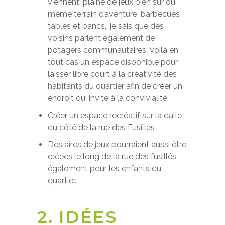
viennent: plaine de jeux bien sûr ou
même terrain d’aventure; barbecues
tables et bancs,…je sais que des
voisins parlent également de
potagers communautaires. Voilà en
tout cas un espace disponible pour
laisser libre court à la créativité des
habitants du quartier afin de créer un
endroit qui invite à la convivialité;
Créer un espace récréatif sur la dalle
du côté de la rue des Fusillés
Des aires de jeux pourraient aussi être
créées le long de la rue des fusillés,
également pour les enfants du
quartier.
2. IDÉES