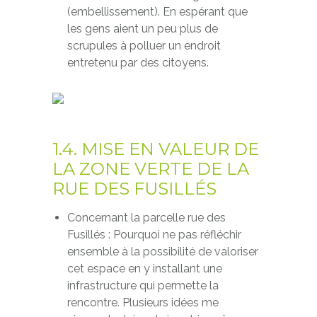
(embellissement). En espérant que
les gens aient un peu plus de
scrupules à polluer un endroit
entretenu par des citoyens.
1.4. MISE EN VALEUR DE
LA ZONE VERTE DE LA
RUE DES FUSILLÉS
Concernant la parcelle rue des
Fusillés : Pourquoi ne pas réfléchir
ensemble à la possibilité de valoriser
cet espace en y installant une
infrastructure qui permette la
rencontre. Plusieurs idées me