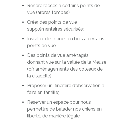
Rendre l’accès à certains points de
vue (arbres tombés);
Créer des points de vue
supplémentaires sécurisés;
Installer des bancs en bois à certains
points de vue;
Des points de vue aménagés
donnant vue sur la vallée de la Meuse
(cfr aménagements des coteaux de
la citadelle);
Proposer un itinéraire d’observation à
faire en famille;
Réserver un espace pour nous
permettre de balader nos chiens en
liberté, de manière légale.