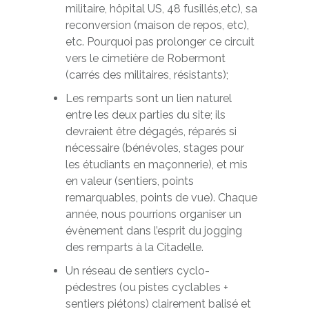
militaire, hôpital US, 48 fusillés,etc), sa
reconversion (maison de repos, etc),
etc. Pourquoi pas prolonger ce circuit
vers le cimetière de Robermont
(carrés des militaires, résistants);
Les remparts sont un lien naturel
entre les deux parties du site; ils
devraient être dégagés, réparés si
nécessaire (bénévoles, stages pour
les étudiants en maçonnerie), et mis
en valeur (sentiers, points
remarquables, points de vue). Chaque
année, nous pourrions organiser un
évènement dans l’esprit du jogging
des remparts à la Citadelle.
Un réseau de sentiers cyclo-
pédestres (ou pistes cyclables +
sentiers piétons) clairement balisé et