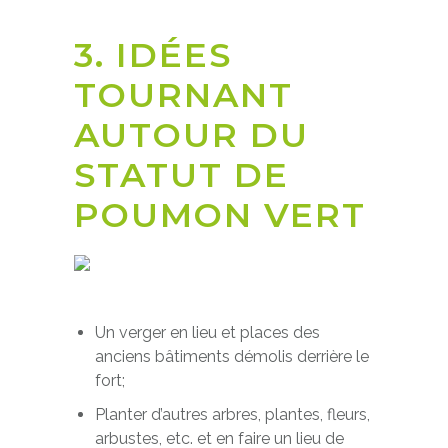
3. IDÉES
TOURNANT
AUTOUR DU
STATUT DE
POUMON VERT
Un verger en lieu et places des
anciens bâtiments démolis derrière le
fort;
Planter d’autres arbres, plantes, fleurs,
arbustes, etc. et en faire un lieu de