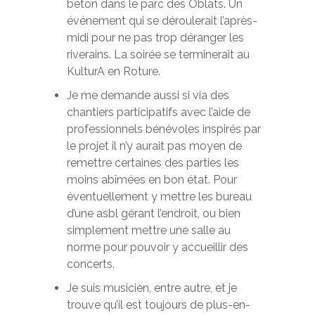
béton dans le parc des Oblats. Un
événement qui se déroulerait l’après-
midi pour ne pas trop déranger les
riverains. La soirée se terminerait au
KulturA en Roture.
Je me demande aussi si via des
chantiers participatifs avec l’aide de
professionnels bénévoles inspirés par
le projet il n’y aurait pas moyen de
remettre certaines des parties les
moins abîmées en bon état. Pour
éventuellement y mettre les bureau
d’une asbl gérant l’endroit, ou bien
simplement mettre une salle au
norme pour pouvoir y accueillir des
concerts.
Je suis musicien, entre autre, et je
trouve qu’il est toujours de plus-en-