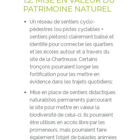
1.2. MISE EN VALEUR DU
PATRIMOINE NATUREL
Un réseau de sentiers cyclo-
pédestres (ou pistes cyclables +
sentiers piétons) clairement balisé et
identifié pour connecter les quartiers
et les écoles autour et à travers du
site de la Chartreuse. Certains
tronçons pourraient longer les
fortification pour les mettre en
évidence dans les trajets quotidiens;
Mise en place de sentiers didactiques
naturalistes permanents parcourant
le site pour mettre en valeur la
biodiversité de celui-ci. Ils pourraient
être utilisés en accès libre par les
promeneurs, mais pourraient faire
également l’objet de balades animées