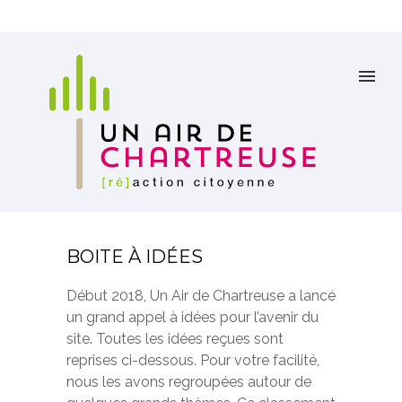
BOITE À IDÉES
Début 2018, Un Air de Chartreuse a lancé
un grand appel à idées pour l’avenir du
site. Toutes les idées reçues sont
reprises ci-dessous. Pour votre facilité,
nous les avons regroupées autour de