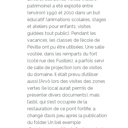
patrimoine) a été exploité entre
(environ) 1990 et 2010 dans un but
éducatif (animations scolaires, stages
et ateliers pour enfants, visites
guidées tout public). Pendant les
vacances, les classes de l’école de
Péville ont pu être utilisées. Une salle
voûtée, dans les remparts du fort
(coté rue des Fusillés), a parfois servi
de salle de projection lors de visites
du domaine. Il était prévu d’utiliser
aussi l’Arvô lors des visites des zones
vertes (le local aurait permis de
présenter divers documents), mais
l’asbl, qui s’est occupée de la
restauration de ce pont fortifié, a
changé d’avis peu après la publication
du folder. Un bel exemple