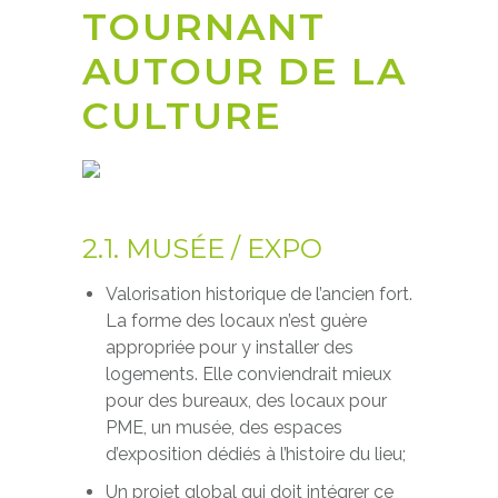
TOURNANT
AUTOUR DE LA
CULTURE
2.1. MUSÉE / EXPO
Valorisation historique de l’ancien fort.
La forme des locaux n’est guère
appropriée pour y installer des
logements. Elle conviendrait mieux
pour des bureaux, des locaux pour
PME, un musée, des espaces
d’exposition dédiés à l’histoire du lieu;
Un projet global qui doit intégrer ce