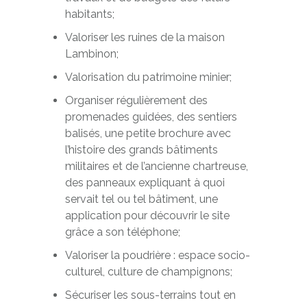
habitants;
Valoriser les ruines de la maison
Lambinon;
Valorisation du patrimoine minier;
Organiser régulièrement des
promenades guidées, des sentiers
balisés, une petite brochure avec
l’histoire des grands bâtiments
militaires et de l’ancienne chartreuse,
des panneaux expliquant à quoi
servait tel ou tel bâtiment, une
application pour découvrir le site
grâce a son téléphone;
Valoriser la poudrière : espace socio-
culturel, culture de champignons;
Sécuriser les sous-terrains tout en