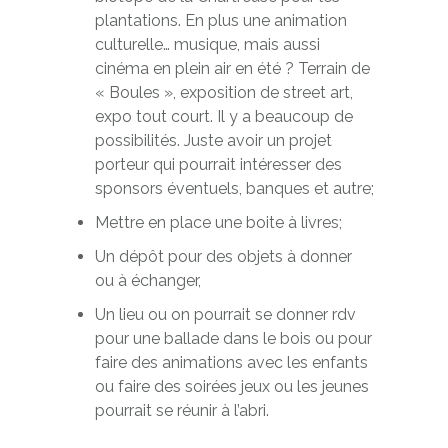
plantations. En plus une animation
culturelle… musique, mais aussi
cinéma en plein air en été ? Terrain de
« Boules », exposition de street art,
expo tout court. Il y a beaucoup de
possibilités. Juste avoir un projet
porteur qui pourrait intéresser des
sponsors éventuels, banques et autre;
Mettre en place une boite à livres;
Un dépôt pour des objets à donner
ou à échanger,
Un lieu ou on pourrait se donner rdv
pour une ballade dans le bois ou pour
faire des animations avec les enfants
ou faire des soirées jeux ou les jeunes
pourrait se réunir à l’abri.