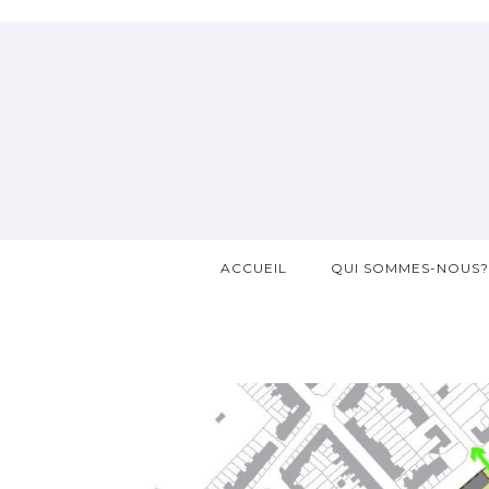
ACCUEIL
QUI SOMMES-NOUS