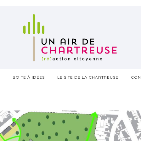
?
BOITE À IDÉES
LE SITE DE LA CHARTREUSE
CON