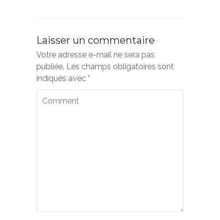
Laisser un commentaire
Votre adresse e-mail ne sera pas
publiée.
Les champs obligatoires sont
indiqués avec
*