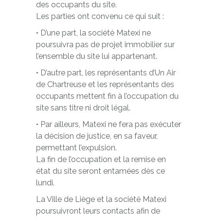
des occupants du site.
Les parties ont convenu ce qui suit :
• D’une part, la société Matexi ne
poursuivra pas de projet immobilier sur
l’ensemble du site lui appartenant.
• D’autre part, les représentants d’Un Air
de Chartreuse et les représentants des
occupants mettent fin à l’occupation du
site sans titre ni droit légal.
• Par ailleurs, Matexi ne fera pas exécuter
la décision de justice, en sa faveur,
permettant l’expulsion.
La fin de l’occupation et la remise en
état du site seront entamées dès ce
lundi.
La Ville de Liège et la société Matexi
poursuivront leurs contacts afin de