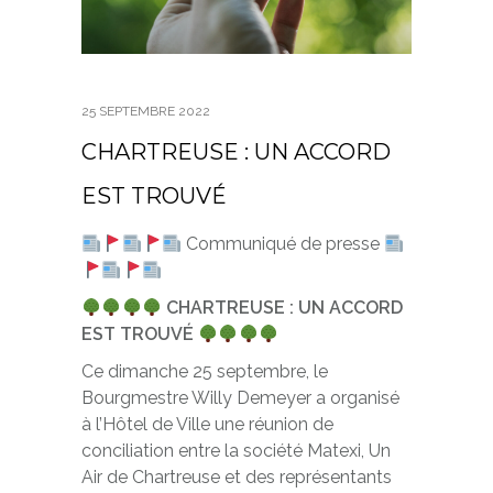
25 SEPTEMBRE 2022
CHARTREUSE : UN ACCORD
EST TROUVÉ
Communiqué de presse
CHARTREUSE : UN ACCORD
EST TROUVÉ
Ce dimanche 25 septembre, le
Bourgmestre Willy Demeyer a organisé
à l’Hôtel de Ville une réunion de
conciliation entre la société Matexi, Un
Air de Chartreuse et des représentants