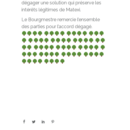
dégager une solution qui préserve les
intérêts légitimes de Matexi.
Le Bourgmestre remercie l’ensemble
des parties pour l’accord dégagé.