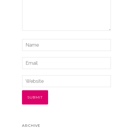
ARCHIVE