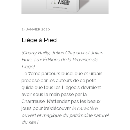
23 JANVIER 2020
Liège à Pied
(Charly Bailly, Julien Chapaux et Julian
Huls, aux Éditions de la Province de
Liège)
Le 7ème parcours bucolique et urbain
proposé par les auteurs de ce petit
guide que tous les Liégeois devraient
avoir sous la main passe par la
Chartreuse. N’attendez pas les beaux
jours pour (re)découvrir
le caractère
ouvert et magique du patrimoine naturel
du site !