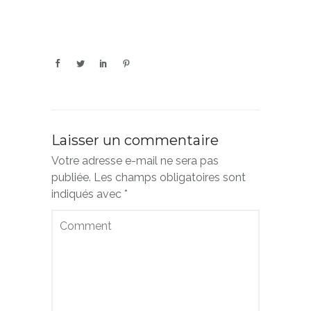
Laisser un commentaire
Votre adresse e-mail ne sera pas
publiée.
Les champs obligatoires sont
indiqués avec
*