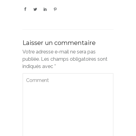
Laisser un commentaire
Votre adresse e-mail ne sera pas
publiée.
Les champs obligatoires sont
indiqués avec
*