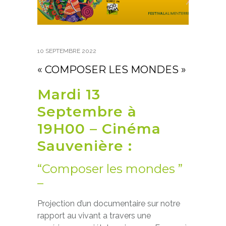
10 SEPTEMBRE 2022
« COMPOSER LES MONDES »
Mardi 13
Septembre à
19H00 – Cinéma
Sauvenière :
“Composer les mondes ”
–
Projection d’un documentaire sur notre
rapport au vivant a travers une