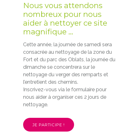
Nous vous attendons
nombreux pour nous
aider à nettoyer ce site
magnifique …
Cette année, la journée de samedi sera
consacrée au nettoyage de la zone du
Fort et du parc des Oblats, la journée du
dimanche se concentrera sur le
nettoyage du verger des remparts et
l’entretient des chemins.
Inscrivez-vous via le formulaire pour
nous aider à organiser ces 2 jours de
nettoyage.
JE PARTICIPE !