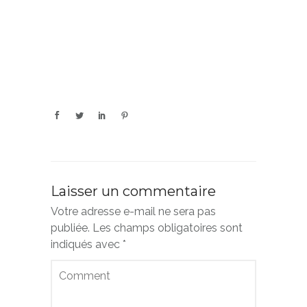
Laisser un commentaire
Votre adresse e-mail ne sera pas
publiée.
Les champs obligatoires sont
indiqués avec
*