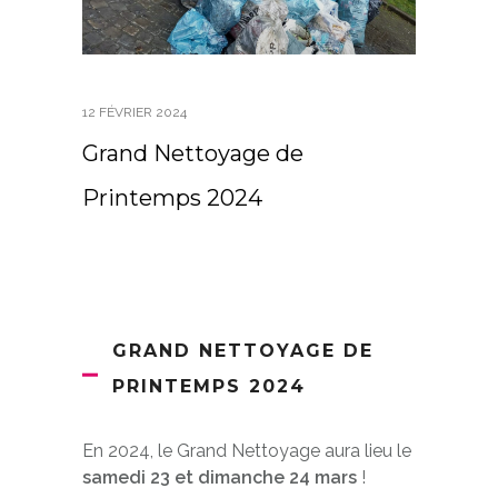
12 FÉVRIER 2024
Grand Nettoyage de
Printemps 2024
GRAND NETTOYAGE DE
PRINTEMPS 2024
En 2024, le Grand Nettoyage aura lieu le
samedi 23 et dimanche 24
mars
!