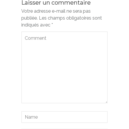
Laisser un commentaire
Votre adresse e-mail ne sera pas
publiée.
Les champs obligatoires sont
indiqués avec
*