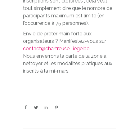
inscriptions sont clôturées ; cela veut
tout simplement dire que le nombre de
participants maximum est limité (en
l’occurrence à 75 personnes).
Envie de prêter main forte aux
organisateurs ? Manifestez-vous sur
contact@chartreuse-liege.be
.
Nous enverrons la carte de la zone à
nettoyer et les modalités pratiques aux
inscrits à la mi-mars.