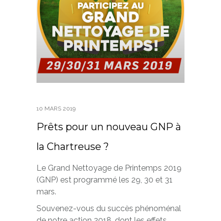
10 MARS 2019
Prêts pour un nouveau GNP à
la Chartreuse ?
Le Grand Nettoyage de Printemps 2019
(GNP) est programmé les 29, 30 et 31
mars.
Souvenez-vous du succès phénoménal
de notre action 2018, dont les effets