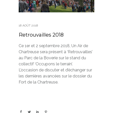
18 AOÛT 2018
Retrouvailles 2018
Ce 1er et 2 septembre 2018, Un Air de
Chartreuse sera présent à ‘Retrouvailles’
au Parc de la Boverie sur le stand du
collectif ‘Occupons le terrain’.
L’occasion de discuter et d’échanger sur
les dernières avancées sur le dossier du
Fort de la Chartreuse.