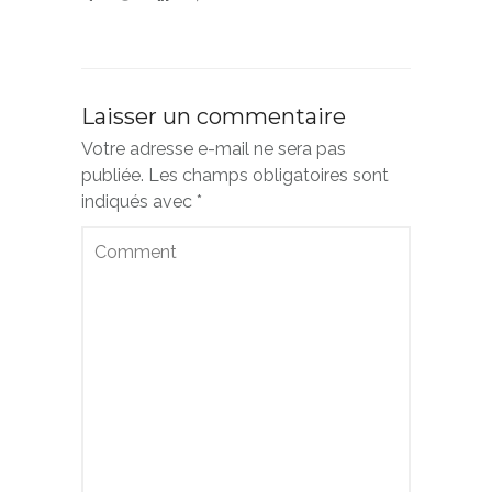
Laisser un commentaire
Votre adresse e-mail ne sera pas
publiée.
Les champs obligatoires sont
indiqués avec
*