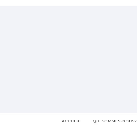
ACCUEIL
QUI SOMMES-NOUS