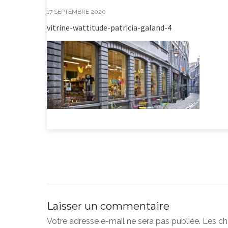
17 SEPTEMBRE 2020
vitrine-wattitude-patricia-galand-4
Laisser un commentaire
Votre adresse e-mail ne sera pas publiée.
Les ch