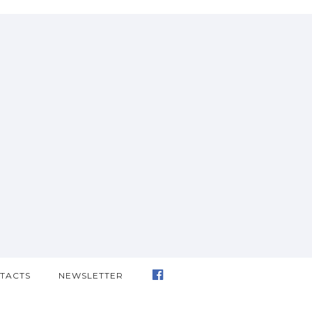
TACTS
NEWSLETTER