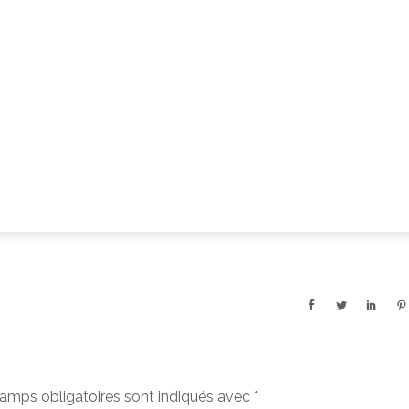
amps obligatoires sont indiqués avec
*