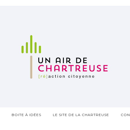
?
BOITE À IDÉES
LE SITE DE LA CHARTREUSE
CON