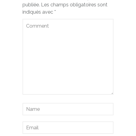
publiée.
Les champs obligatoires sont
indiqués avec
*