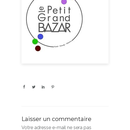
Laisser un commentaire
Votre adresse e-mail ne sera pas