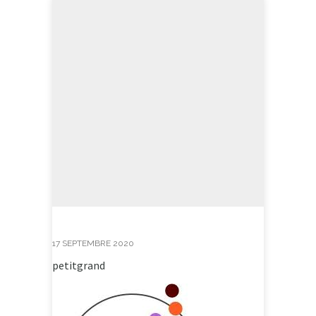
17 SEPTEMBRE 2020
petitgrand