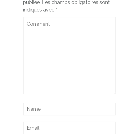
publiée.
Les champs obligatoires sont
indiqués avec
*