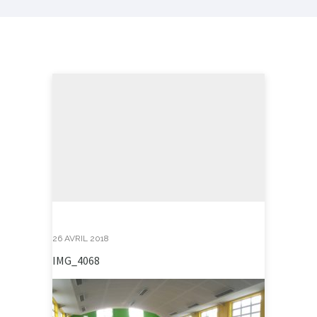
26 AVRIL 2018
IMG_4068