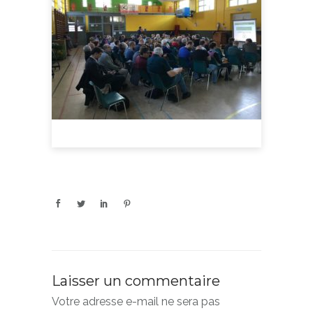
Laisser un commentaire
Votre adresse e-mail ne sera pas