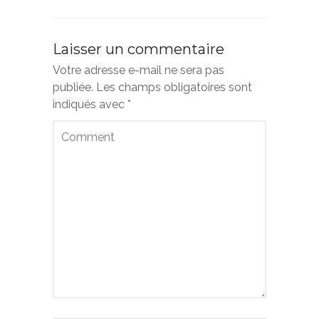
Laisser un commentaire
Votre adresse e-mail ne sera pas
publiée.
Les champs obligatoires sont
indiqués avec
*