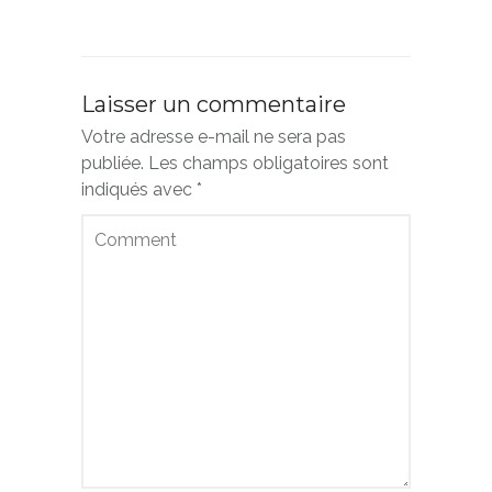
Laisser un commentaire
Votre adresse e-mail ne sera pas
publiée.
Les champs obligatoires sont
indiqués avec
*