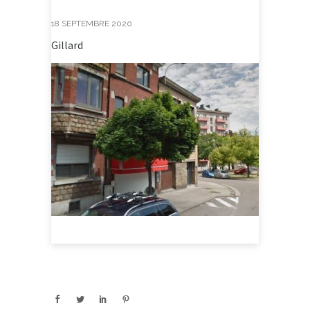
18 SEPTEMBRE 2020
Gillard