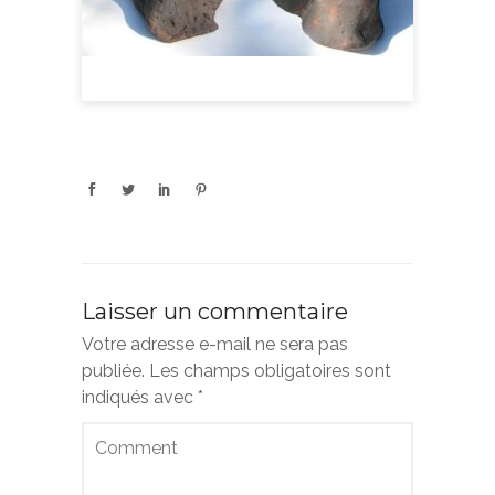
Laisser un commentaire
Votre adresse e-mail ne sera pas
publiée.
Les champs obligatoires sont
indiqués avec
*