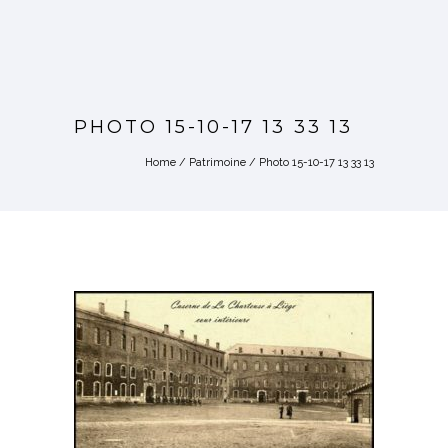
PHOTO 15-10-17 13 33 13
Home
/
Patrimoine
/
Photo 15-10-17 13 33 13