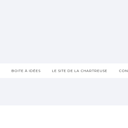
?
BOITE À IDÉES
LE SITE DE LA CHARTREUSE
CON