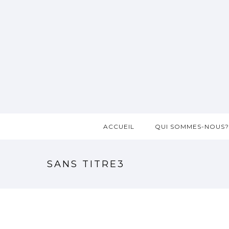
ACCUEIL
QUI SOMMES-NOUS
SANS TITRE3