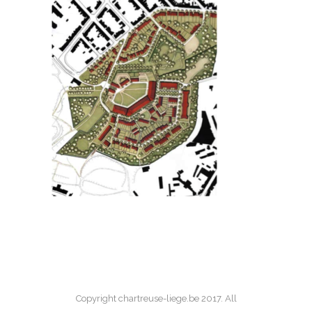
Copyright chartreuse-liege.be 2017. All