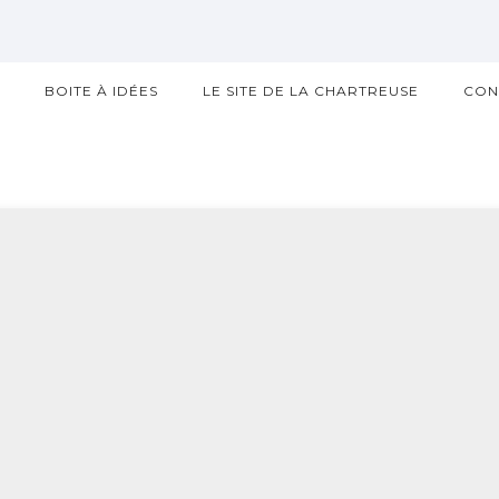
?
BOITE À IDÉES
LE SITE DE LA CHARTREUSE
CON