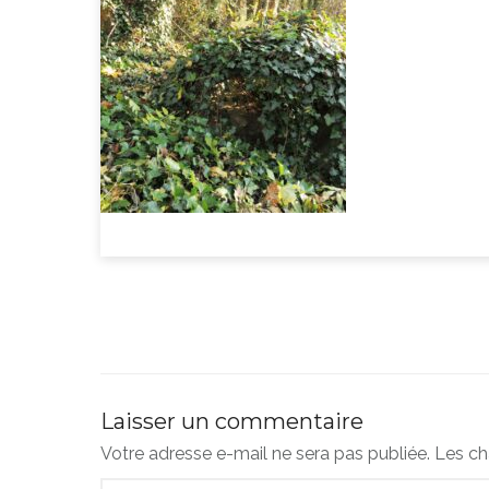
Laisser un commentaire
Votre adresse e-mail ne sera pas publiée.
Les ch