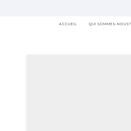
ACCUEIL
QUI SOMMES-NOUS