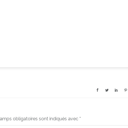
amps obligatoires sont indiqués avec
*