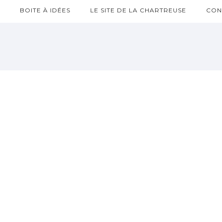
?
BOITE À IDÉES
LE SITE DE LA CHARTREUSE
CON