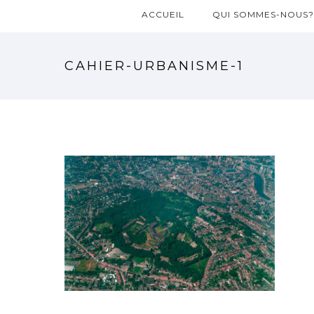
ACCUEIL
QUI SOMMES-NOUS
CAHIER-URBANISME-1