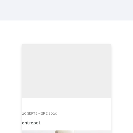
26 SEPTEMBRE 2020
entrepot