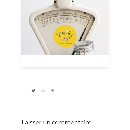
Laisser un commentaire