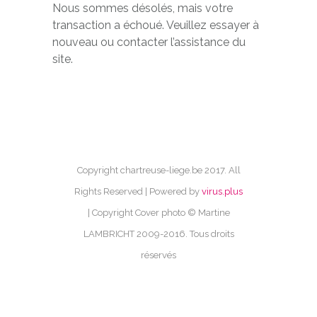
Nous sommes désolés, mais votre
transaction a échoué. Veuillez essayer à
nouveau ou contacter l’assistance du
site.
Copyright chartreuse-liege.be 2017. All
Rights Reserved | Powered by
virus.plus
| Copyright Cover photo © Martine
LAMBRICHT 2009-2016. Tous droits
réservés