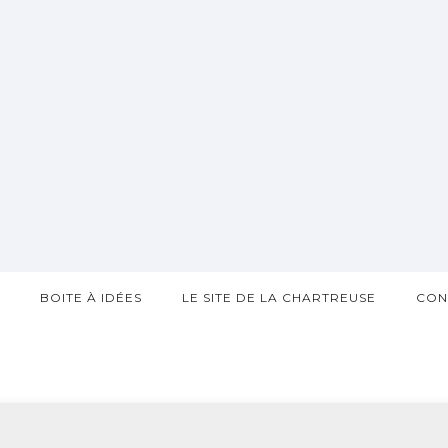
?
BOITE À IDÉES
LE SITE DE LA CHARTREUSE
CON