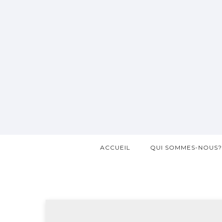
ACCUEIL
QUI SOMMES-NOUS