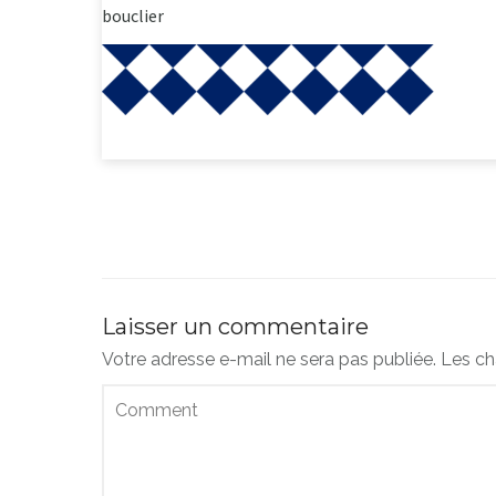
bouclier
Laisser un commentaire
Votre adresse e-mail ne sera pas publiée.
Les ch