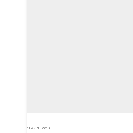
11 AVRIL 2018