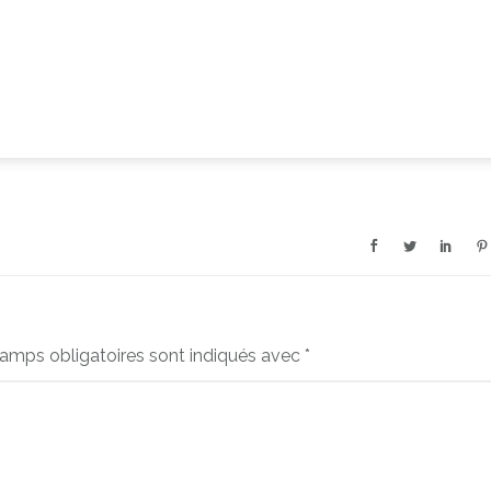
amps obligatoires sont indiqués avec
*