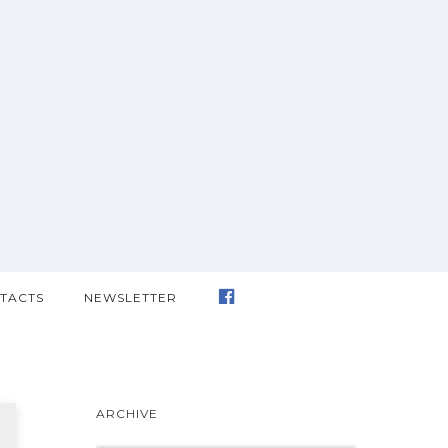
TACTS
NEWSLETTER
ARCHIVE