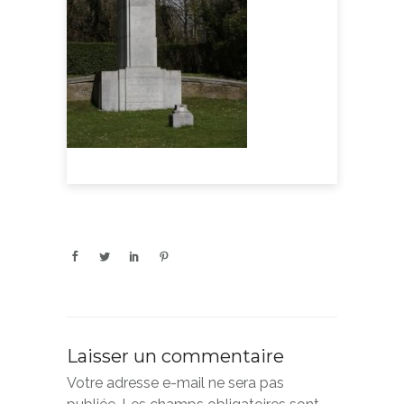
Laisser un commentaire
Votre adresse e-mail ne sera pas