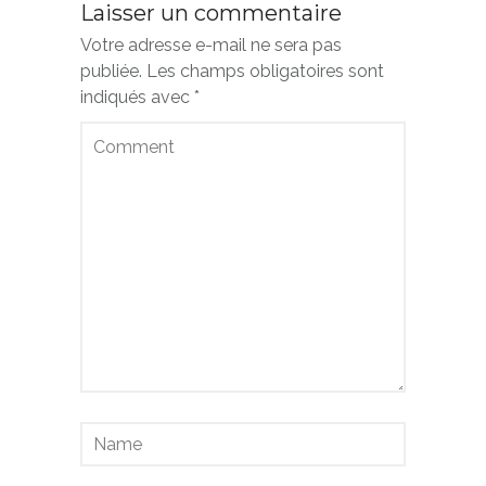
Laisser un commentaire
Votre adresse e-mail ne sera pas
publiée.
Les champs obligatoires sont
indiqués avec
*