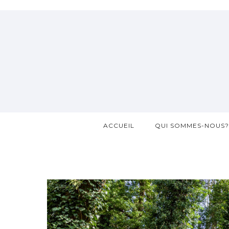
ACCUEIL
QUI SOMMES-NOUS