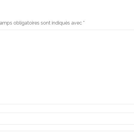
amps obligatoires sont indiqués avec
*