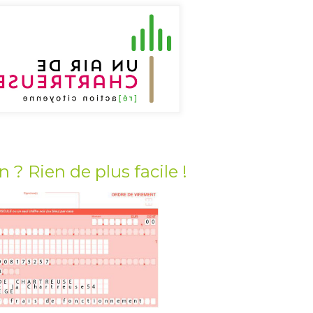
 ? Rien de plus facile !