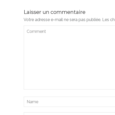
Laisser un commentaire
Votre adresse e-mail ne sera pas publiée.
Les ch