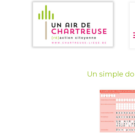
Un simple don