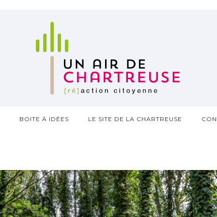
?
BOITE À IDÉES
LE SITE DE LA CHARTREUSE
CON