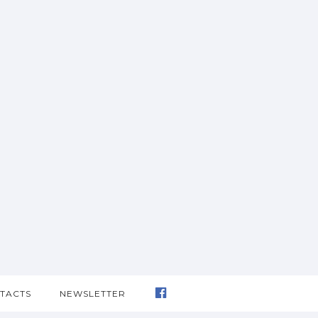
TACTS
NEWSLETTER