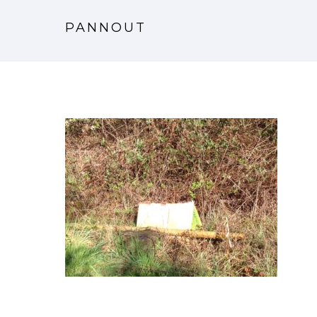
PANNOUT