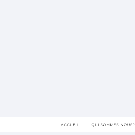
ACCUEIL
QUI SOMMES-NOUS