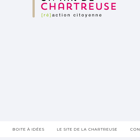
?
BOITE À IDÉES
LE SITE DE LA CHARTREUSE
CON