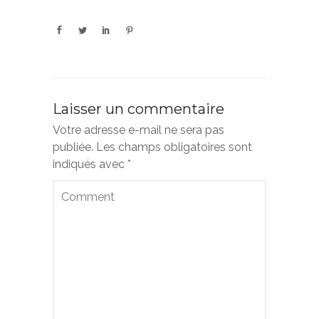
Laisser un commentaire
Votre adresse e-mail ne sera pas
publiée.
Les champs obligatoires sont
indiqués avec
*