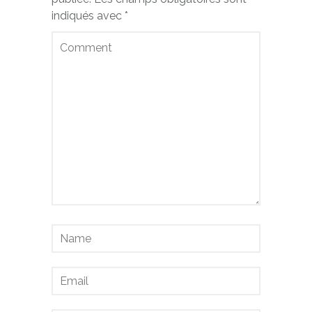
indiqués avec
*