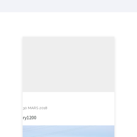
30 MARS 2018
ry1200