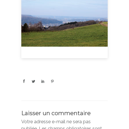
Laisser un commentaire
Votre adresse e-mail ne sera pas
publiée.
Les champs obligatoires sont