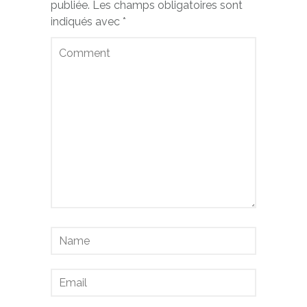
publiée.
Les champs obligatoires sont
indiqués avec
*