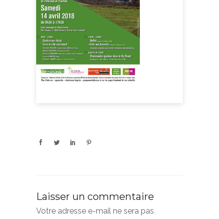
Laisser un commentaire
Votre adresse e-mail ne sera pas