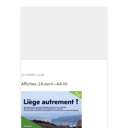
30 MARS 2018
Affiches-14-avril—A4-Hi