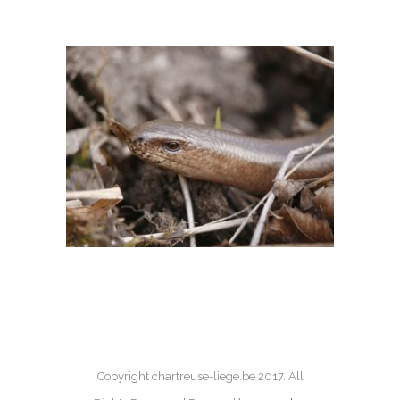
Copyright chartreuse-liege.be 2017. All