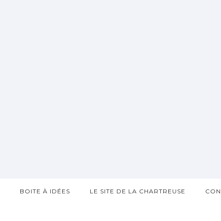
?
BOITE À IDÉES
LE SITE DE LA CHARTREUSE
CON