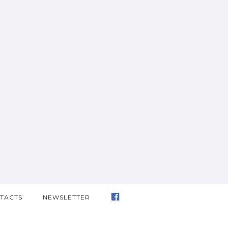
TACTS
NEWSLETTER