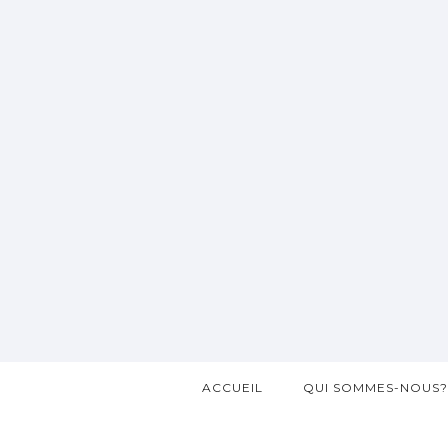
ACCUEIL
QUI SOMMES-NOUS