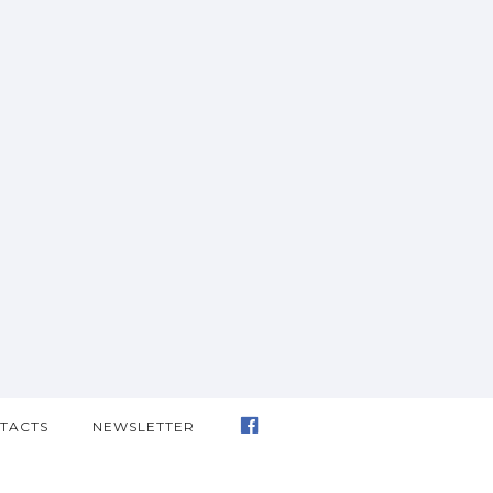
TACTS
NEWSLETTER