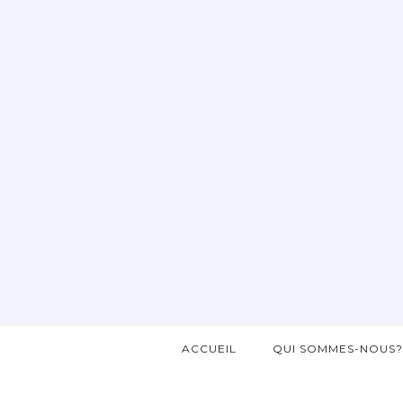
ACCUEIL
QUI SOMMES-NOUS