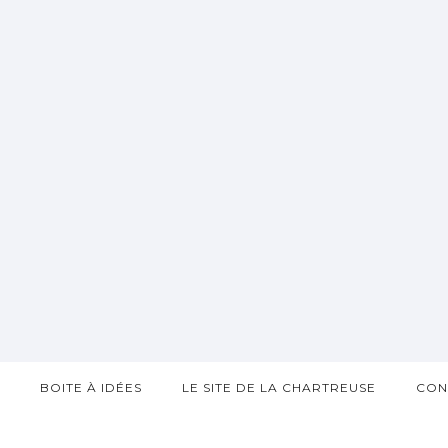
?
BOITE À IDÉES
LE SITE DE LA CHARTREUSE
CON