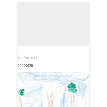
26 FÉVRIER 2018
00000020