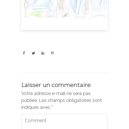
Laisser un commentaire
Votre adresse e-mail ne sera pas
publiée.
Les champs obligatoires sont
indiqués avec
*