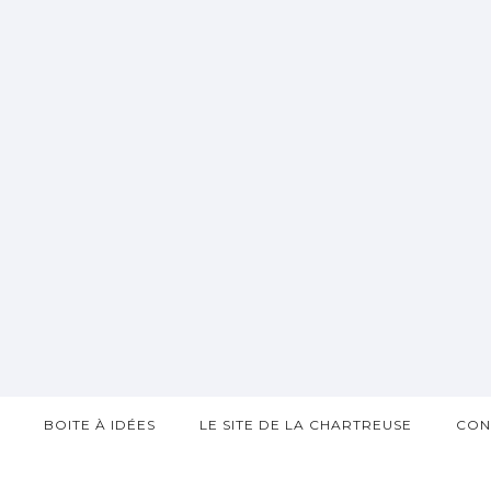
?
BOITE À IDÉES
LE SITE DE LA CHARTREUSE
CON