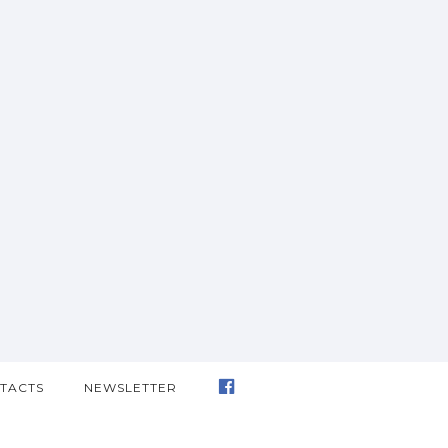
TACTS
NEWSLETTER