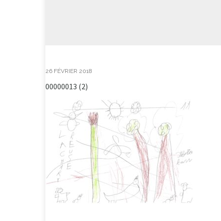
26 FÉVRIER 2018
00000013 (2)