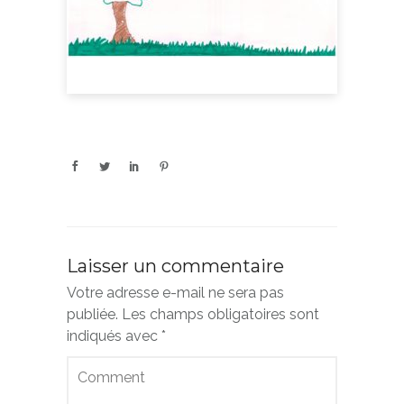
Laisser un commentaire
Votre adresse e-mail ne sera pas
publiée.
Les champs obligatoires sont
indiqués avec
*