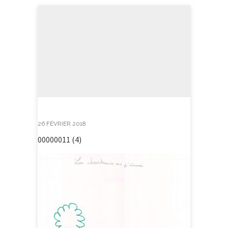
26 FÉVRIER 2018
00000011 (4)