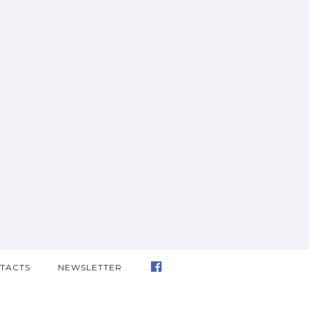
TACTS
NEWSLETTER