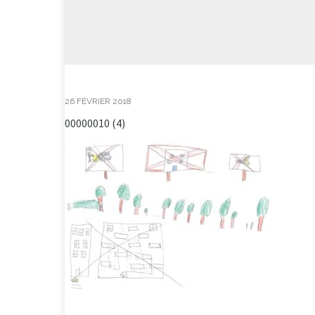
26 FÉVRIER 2018
00000010 (4)