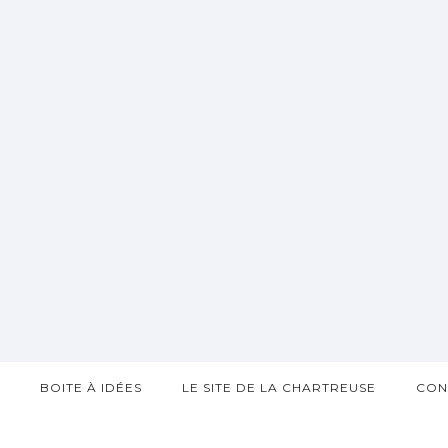
?
BOITE À IDÉES
LE SITE DE LA CHARTREUSE
CON