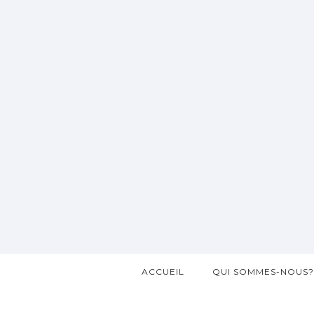
ACCUEIL
QUI SOMMES-NOUS