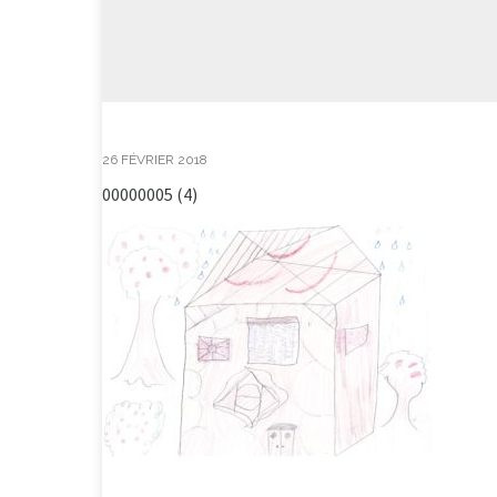
26 FÉVRIER 2018
00000005 (4)