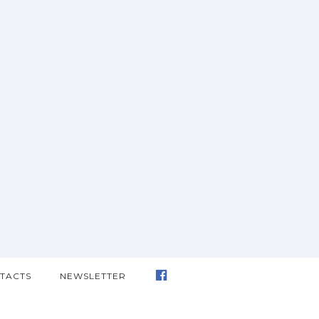
TACTS
NEWSLETTER