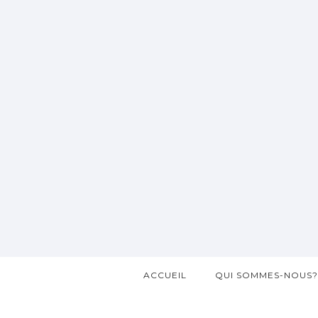
ACCUEIL
QUI SOMMES-NOUS