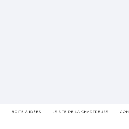
?
BOITE À IDÉES
LE SITE DE LA CHARTREUSE
CON