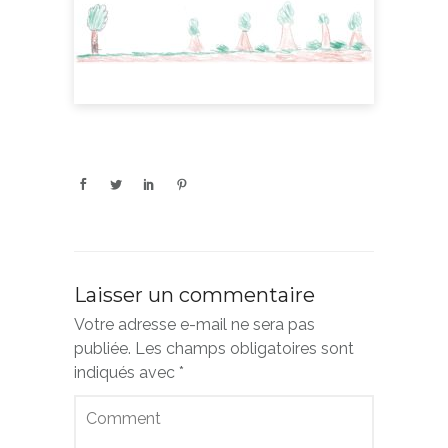
Laisser un commentaire
Votre adresse e-mail ne sera pas
publiée.
Les champs obligatoires sont
indiqués avec
*