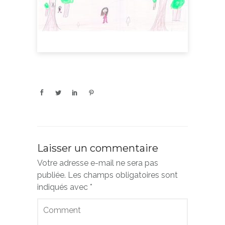
Laisser un commentaire
Votre adresse e-mail ne sera pas
publiée.
Les champs obligatoires sont
indiqués avec
*