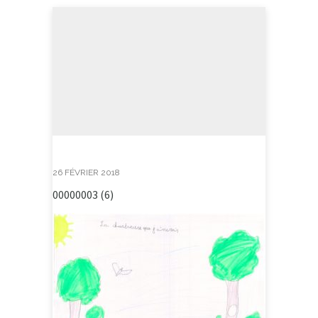
26 FÉVRIER 2018
00000003 (6)