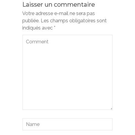
Laisser un commentaire
Votre adresse e-mail ne sera pas
publiée.
Les champs obligatoires sont
indiqués avec
*