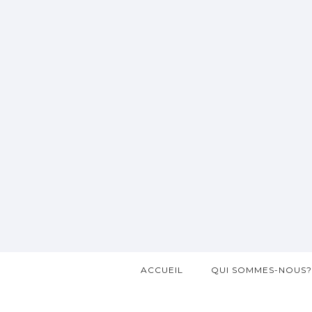
ACCUEIL
QUI SOMMES-NOUS