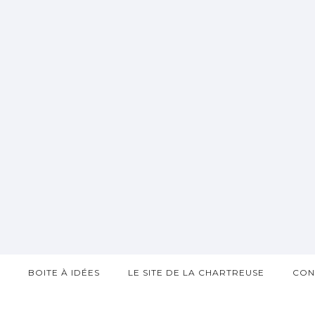
?
BOITE À IDÉES
LE SITE DE LA CHARTREUSE
CON