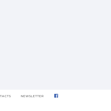
TACTS
NEWSLETTER