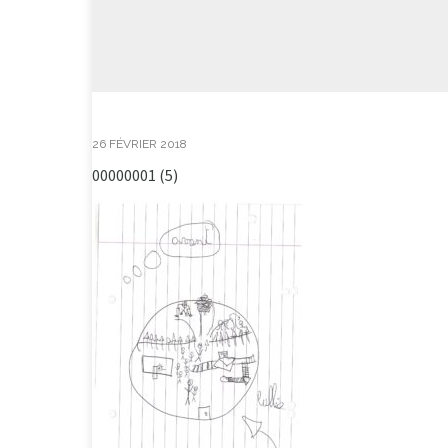
26 FÉVRIER 2018
00000001 (5)