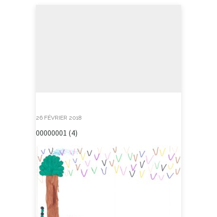
26 FÉVRIER 2018
00000001 (4)