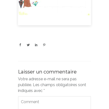
Laisser un commentaire
Votre adresse e-mail ne sera pas
publiée.
Les champs obligatoires sont
indiqués avec
*