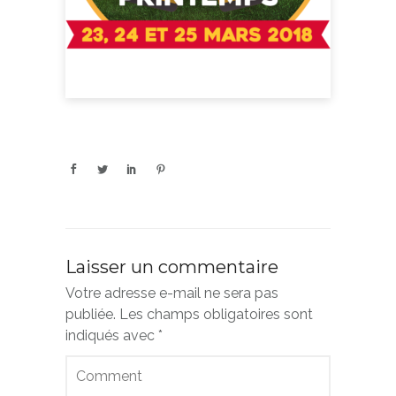
Laisser un commentaire
Votre adresse e-mail ne sera pas
publiée.
Les champs obligatoires sont
indiqués avec
*