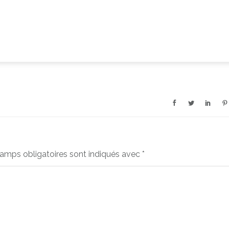
amps obligatoires sont indiqués avec
*