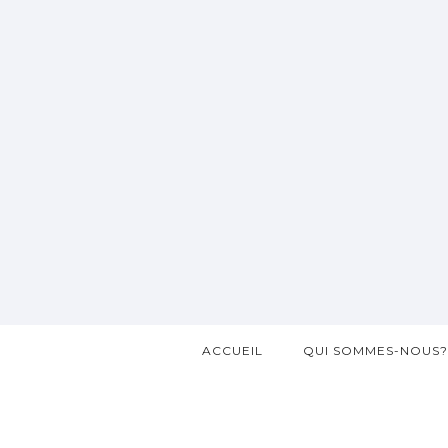
ACCUEIL
QUI SOMMES-NOUS