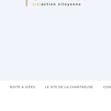
?
BOITE À IDÉES
LE SITE DE LA CHARTREUSE
CON