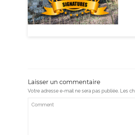
Laisser un commentaire
Votre adresse e-mail ne sera pas publiée.
Les ch