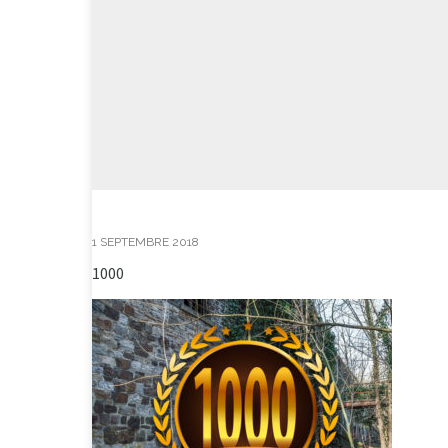
1 SEPTEMBRE 2018
1000