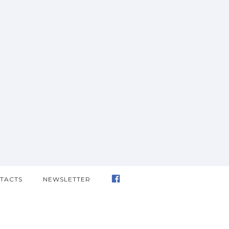
TACTS
NEWSLETTER