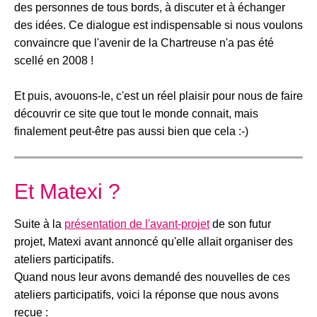
des personnes de tous bords, à discuter et à échanger
des idées. Ce dialogue est indispensable si nous voulons
convaincre que l'avenir de la Chartreuse n'a pas été
scellé en 2008 !
Et puis, avouons-le, c'est un réel plaisir pour nous de faire
découvrir ce site que tout le monde connait, mais
finalement peut-être pas aussi bien que cela :-)
Et Matexi ?
Suite à la
présentation de l'avant-projet
de son futur
projet, Matexi avant annoncé qu'elle allait organiser des
ateliers participatifs.
Quand nous leur avons demandé des nouvelles de ces
ateliers participatifs, voici la réponse que nous avons
reçue :