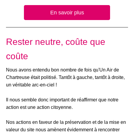
En savoir plus
Rester neutre, coûte que
coûte
Nous avons entendu bon nombre de fois qu'Un Air de
Chartreuse était politisé. Tantôt à gauche, tantôt à droite,
un véritable arc-en-ciel !
Il nous semble donc important de réaffirmer que notre
action est une action citoyenne.
Nos actions en faveur de la préservation et de la mise en
valeur du site nous amènent évidemment à rencontrer