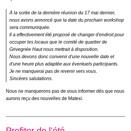
À la sortie de la dernière réunion du 17 mai dernier,
nous avons annoncé que la date du prochain workshop
sera communiquée.
Il a effectivement été proposé de changer d'endroit pour
occuper les locaux que le comité de quartier de
Grivegnée Haut nous mettrait à disposition.
Nous devons donc convenir d'une nouvelle date et
d'une heure plus adaptée aux éventuels participants.
Je ne manquerai pas de revenir vers vous.
Sincères salutations.
Nous ne manquerons pas de vous informer dès que nous
aurons reçu des nouvelles de Matexi.
Profiter de l'été