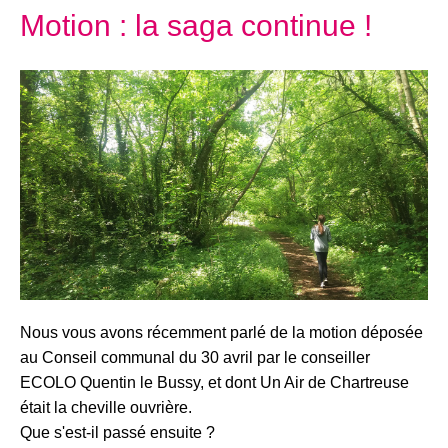
Motion : la saga continue !
Nous vous avons récemment parlé de la motion déposée
au Conseil communal du 30 avril par le conseiller
ECOLO Quentin le Bussy, et dont Un Air de Chartreuse
était la cheville ouvrière.
Que s'est-il passé ensuite ?