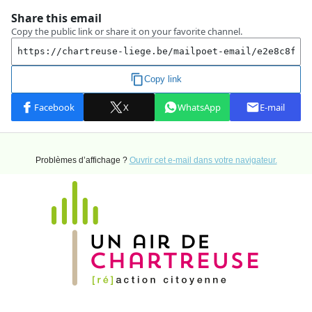
Problèmes d’affichage ?
Ouvrir cet e-mail dans votre navigateur.