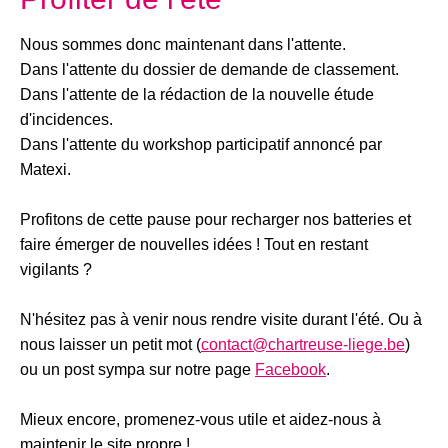
Nous sommes donc maintenant dans l'attente.
Dans l'attente du dossier de demande de classement.
Dans l'attente de la rédaction de la nouvelle étude
d'incidences.
Dans l'attente du workshop participatif annoncé par
Matexi.
Profitons de cette pause pour recharger nos batteries et
faire émerger de nouvelles idées ! Tout en restant
vigilants ?
N'hésitez pas à venir nous rendre visite durant l'été. Ou à
nous laisser un petit mot (
contact@chartreuse-liege.be
)
ou un post sympa sur notre page
Facebook
.
Mieux encore, promenez-vous utile et aidez-nous à
maintenir le site propre !