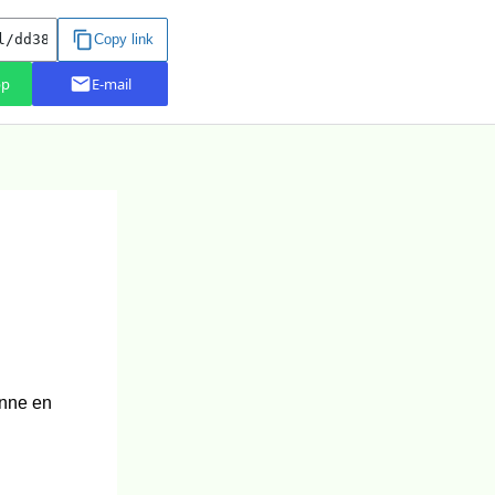
enne en