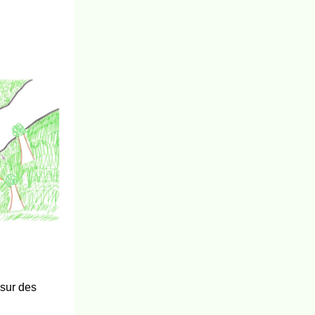
 sur des