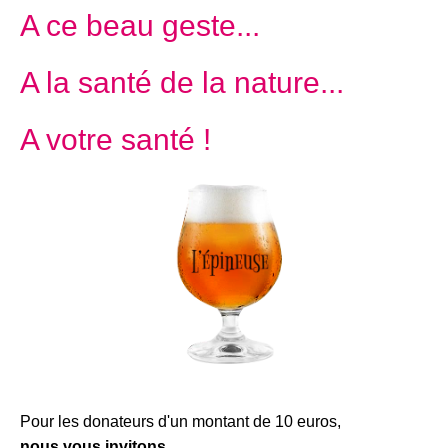
A ce beau geste...
A la santé de la nature...
A votre santé !
Pour les donateurs d'un montant de 10 euros,
nous vous invitons