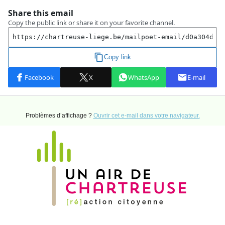
Problèmes d’affichage ?
Ouvrir cet e-mail dans votre navigateur.