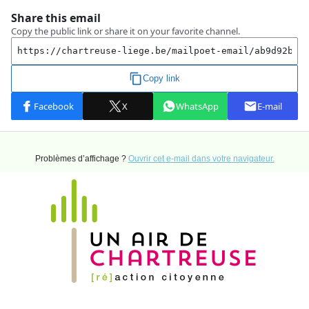
Problèmes d’affichage ?
Ouvrir cet e-mail dans votre navigateur.